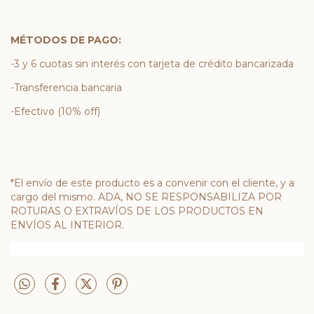
MÉTODOS DE PAGO:
-3 y 6 cuotas sin interés con tarjeta de crédito bancarizada
-Transferencia bancaria
-Efectivo (10% off)
*El envío de este producto es a convenir con el cliente, y a
cargo del mismo. ADA, NO SE RESPONSABILIZA POR
ROTURAS O EXTRAVÍOS DE LOS PRODUCTOS EN
ENVÍOS AL INTERIOR.