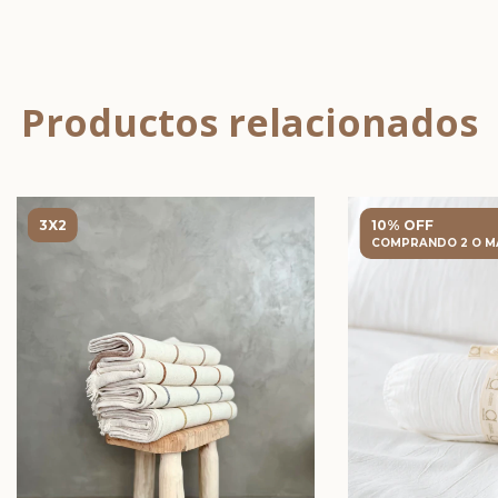
Productos relacionados
3X2
10% OFF
COMPRANDO 2 O M