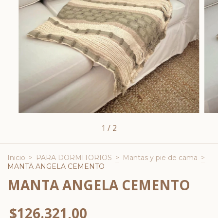
1
/
2
Inicio
>
PARA DORMITORIOS
>
Mantas y pie de cama
>
MANTA ANGELA CEMENTO
MANTA ANGELA CEMENTO
$126.321,00