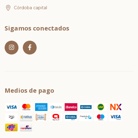
Córdoba capital
Sigamos conectados
Medios de pago