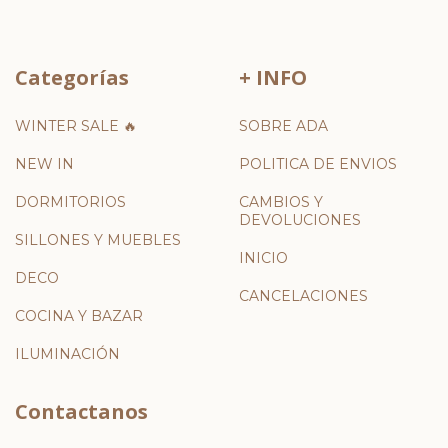
Categorías
+ INFO
WINTER SALE 🔥
SOBRE ADA
NEW IN
POLITICA DE ENVIOS
DORMITORIOS
CAMBIOS Y
DEVOLUCIONES
SILLONES Y MUEBLES
INICIO
DECO
CANCELACIONES
COCINA Y BAZAR
ILUMINACIÓN
Contactanos