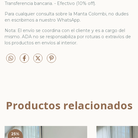
Transferencia bancaria. - Efectivo (10% off).
Para cualquier consulta sobre la Manta Colombi, no dudes
en escribirnos a nuestro WhatsApp.
Nota: El envío se coordina con el cliente y es a cargo del
mismo. ADA no se responsabiliza por roturas o extravíos de
los productos en envíos al interior.
Productos relacionados
25
%