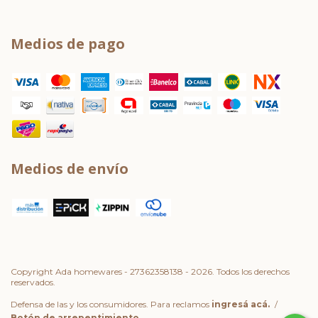
Medios de pago
Medios de envío
Copyright Ada homewares - 27362358138 - 2026. Todos los derechos
reservados.
Defensa de las y los consumidores. Para reclamos
ingresá acá.
/
Botón de arrepentimiento