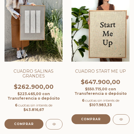
CUADRO SALINAS
CUADRO START ME UP
GRANDES
$647.900,00
$262.900,00
$550.715,00
con
Transferencia o depósito
$223.465,00
con
Transferencia o depósito
6
cuotas sin interés de
$107.983,33
6
cuotas sin interés de
$43.816,67