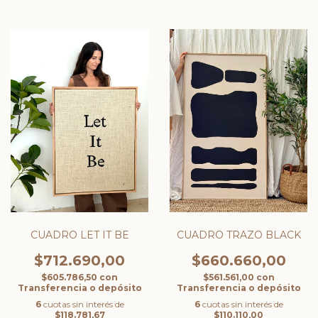
CUADRO LET IT BE
CUADRO TRAZO BLACK
$712.690,00
$660.660,00
$605.786,50
con
$561.561,00
con
Transferencia o depósito
Transferencia o depósito
6
cuotas sin interés de
6
cuotas sin interés de
$118.781,67
$110.110,00