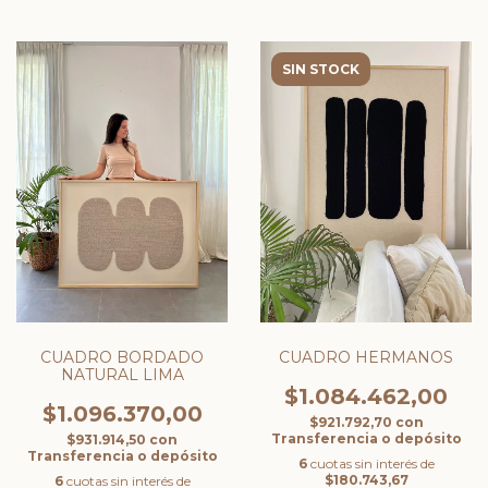
SIN STOCK
CUADRO BORDADO
CUADRO HERMANOS
NATURAL LIMA
$1.084.462,00
$1.096.370,00
$921.792,70
con
Transferencia o depósito
$931.914,50
con
Transferencia o depósito
6
cuotas sin interés de
$180.743,67
6
cuotas sin interés de