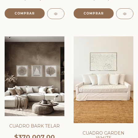
CUADRO BARK TELAR
CUADRO GARDEN
$370.007,00
WHITE