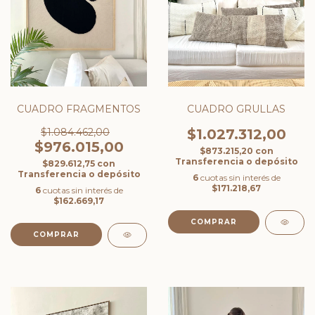
CUADRO FRAGMENTOS
CUADRO GRULLAS
$1.084.462,00
$1.027.312,00
$976.015,00
$873.215,20
con
Transferencia o depósito
$829.612,75
con
Transferencia o depósito
6
cuotas sin interés de
$171.218,67
6
cuotas sin interés de
$162.669,17