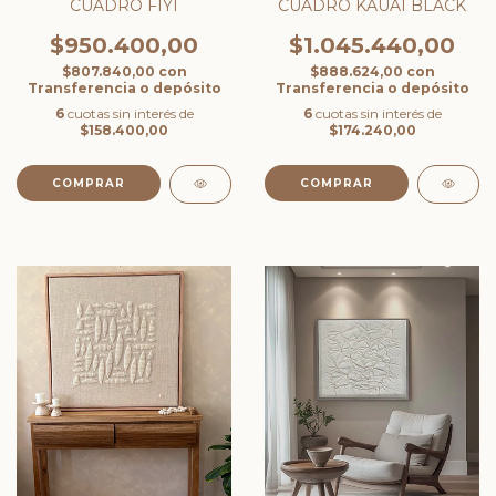
CUADRO FIYI
CUADRO KAUAI BLACK
$950.400,00
$1.045.440,00
$807.840,00
con
$888.624,00
con
Transferencia o depósito
Transferencia o depósito
6
cuotas sin interés de
6
cuotas sin interés de
$158.400,00
$174.240,00