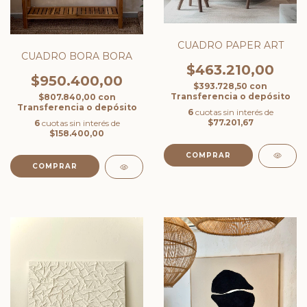
CUADRO PAPER ART
CUADRO BORA BORA
$463.210,00
$950.400,00
$393.728,50
con
Transferencia o depósito
$807.840,00
con
Transferencia o depósito
6
cuotas sin interés de
$77.201,67
6
cuotas sin interés de
$158.400,00