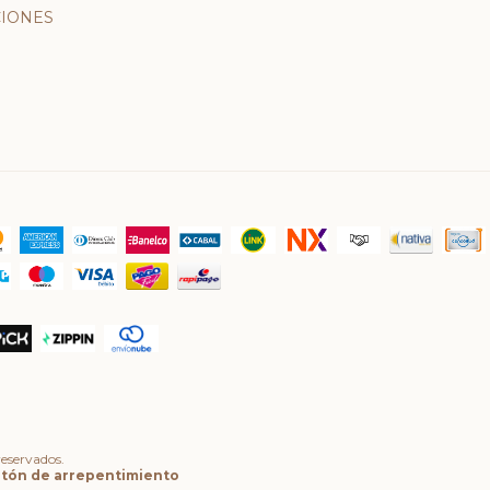
IONES
eservados.
tón de arrepentimiento