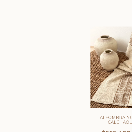
ALFOMBRA N
CALCHAQU