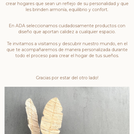
crear hogares que sean un reflejo de su personalidad y que
les brinden armonía, equilibrio y confort.
En ADA seleccionamos cuidadosamente productos con
diseño que aportan calidez a cualquier espacio.
Te invitamos a visitarnos y descubrir nuestro mundo, en el
que te acompañaremos de manera personalizada durante
todo el proceso para crear el hogar de tus sueños.
Gracias por estar del otro lado!