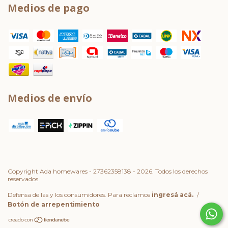
Medios de pago
Medios de envío
Copyright Ada homewares - 27362358138 - 2026. Todos los derechos
reservados.
Defensa de las y los consumidores. Para reclamos
ingresá acá.
/
Botón de arrepentimiento