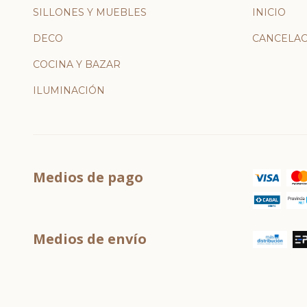
SILLONES Y MUEBLES
INICIO
DECO
CANCELAC
COCINA Y BAZAR
ILUMINACIÓN
Medios de pago
Medios de envío