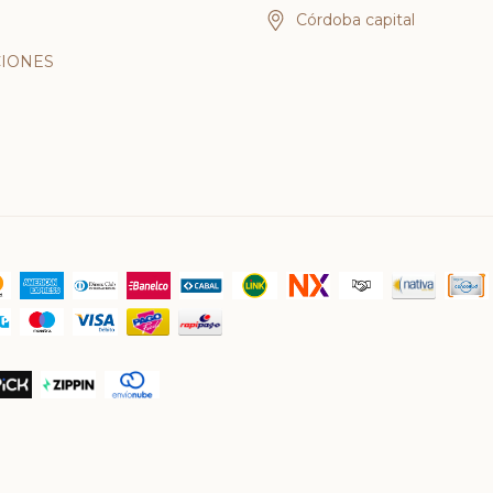
Córdoba capital
IONES