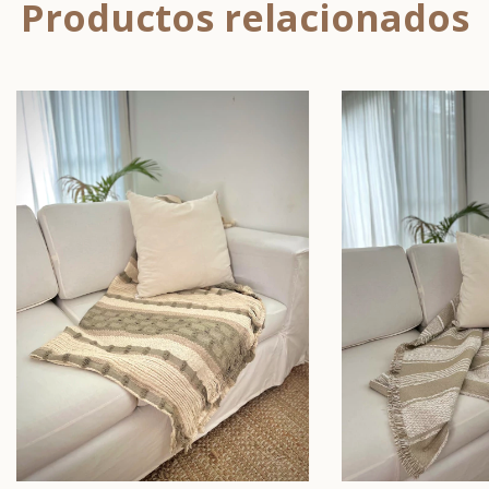
Productos relacionados