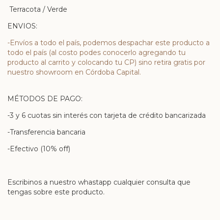
Terracota / Verde
ENVIOS:
-Envíos a todo el país, podemos despachar este producto a
todo el país (al costo podes conocerlo agregando tu
producto al carrito y colocando tu CP) sino retira gratis por
nuestro showroom en Córdoba Capital.
MÉTODOS DE PAGO:
-3 y 6 cuotas sin interés con tarjeta de crédito bancarizada
-Transferencia bancaria
-Efectivo (10% off)
Escribinos a nuestro whastapp cualquier consulta que
tengas sobre este producto.