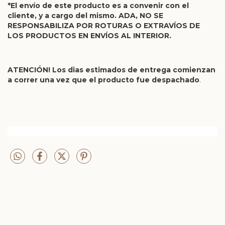
*El envío de este producto es a convenir con el
cliente, y a cargo del mismo. ADA, NO SE
RESPONSABILIZA POR ROTURAS O EXTRAVÍOS DE
LOS PRODUCTOS EN ENVÍOS AL INTERIOR.
ATENCIÓN! Los dias estimados de entrega comienzan
a correr una vez que el producto fue despachado
.