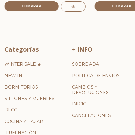
COMPRAR
COMPRAR
Categorías
+ INFO
WINTER SALE 🔥
SOBRE ADA
NEW IN
POLITICA DE ENVIOS
DORMITORIOS
CAMBIOS Y
DEVOLUCIONES
SILLONES Y MUEBLES
INICIO
DECO
CANCELACIONES
COCINA Y BAZAR
ILUMINACIÓN