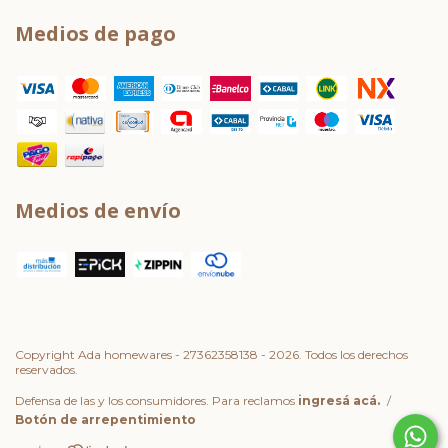
Medios de pago
Medios de envío
Copyright Ada homewares - 27362358138 - 2026. Todos los derechos
reservados.
Defensa de las y los consumidores. Para reclamos
ingresá acá.
/
Botón de arrepentimiento