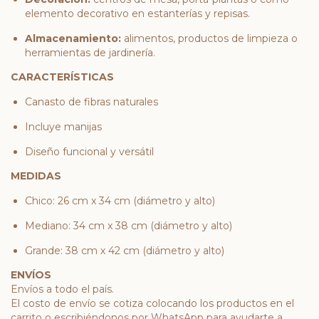
elemento decorativo en estanterías y repisas.
Almacenamiento:
alimentos, productos de limpieza o
herramientas de jardinería.
CARACTERÍSTICAS
Canasto de fibras naturales
Incluye manijas
Diseño funcional y versátil
MEDIDAS
Chico: 26 cm x 34 cm (diámetro y alto)
Mediano: 34 cm x 38 cm (diámetro y alto)
Grande: 38 cm x 42 cm (diámetro y alto)
ENVÍOS
Envíos a todo el país.
El costo de envío se cotiza colocando los productos en el
carrito o escribiéndonos por WhatsApp para ayudarte a