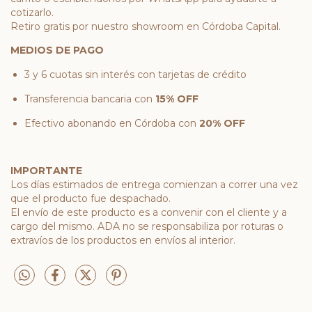
cotizarlo.
Retiro gratis por nuestro showroom en Córdoba Capital.
MEDIOS DE PAGO
3 y 6 cuotas sin interés con tarjetas de crédito
Transferencia bancaria con
15% OFF
Efectivo abonando en Córdoba con
20% OFF
IMPORTANTE
Los días estimados de entrega comienzan a correr una vez
que el producto fue despachado.
El envío de este producto es a convenir con el cliente y a
cargo del mismo. ADA no se responsabiliza por roturas o
extravíos de los productos en envíos al interior.