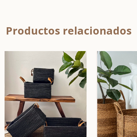
Productos relacionados