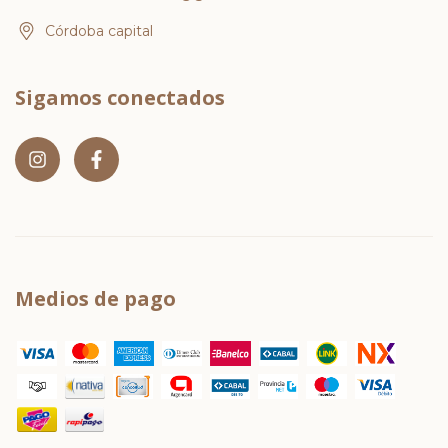
Córdoba capital
Sigamos conectados
Medios de pago