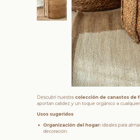
Descubrí nuestra
colección de canastos de f
aportan calidez y un toque orgánico a cualquier
Usos sugeridos
Organización del hogar:
ideales para alma
decoración.