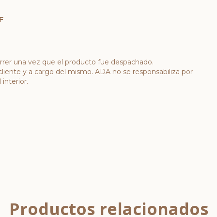
F
rrer una vez que el producto fue despachado.
cliente y a cargo del mismo. ADA no se responsabiliza por
interior.
Productos relacionados