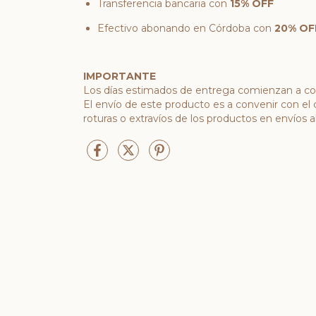
Transferencia bancaria con
15% OFF
Efectivo abonando en Córdoba con
20% OF
IMPORTANTE
Los días estimados de entrega comienzan a co
El envío de este producto es a convenir con el 
roturas o extravíos de los productos en envíos al 