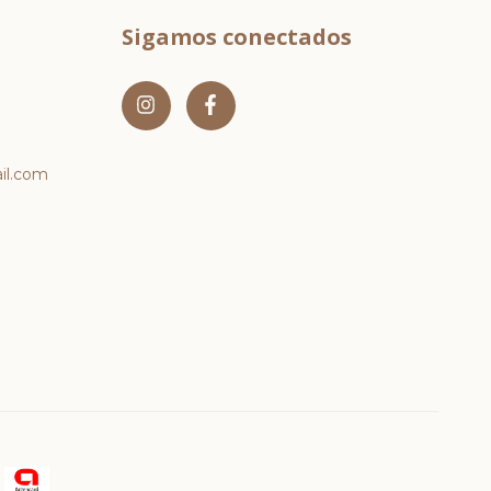
Sigamos conectados
l.com