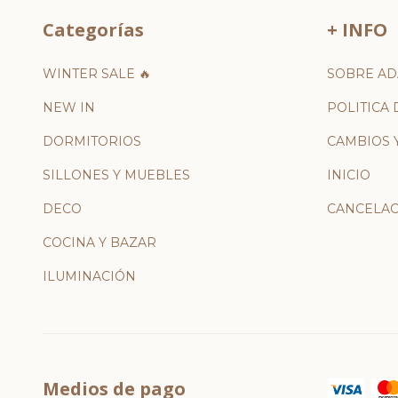
Categorías
+ INFO
WINTER SALE 🔥
SOBRE AD
NEW IN
POLITICA 
DORMITORIOS
CAMBIOS 
SILLONES Y MUEBLES
INICIO
DECO
CANCELAC
COCINA Y BAZAR
ILUMINACIÓN
Medios de pago