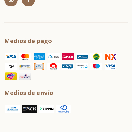
Medios de pago
Medios de envío