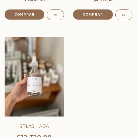
COMPRAR
SPLASH ADA