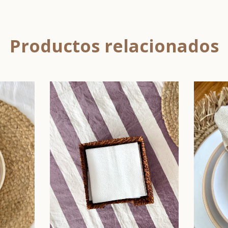
Productos relacionados