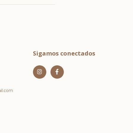
Sigamos conectados
l.com