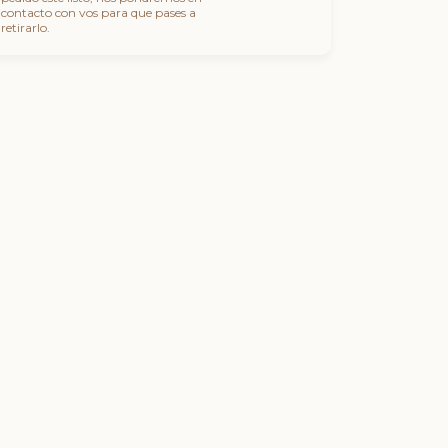
contacto con vos para que pases a
retirarlo.