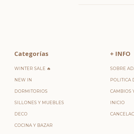
Categorías
+ INFO
WINTER SALE 🔥
SOBRE AD
NEW IN
POLITICA 
DORMITORIOS
CAMBIOS 
SILLONES Y MUEBLES
INICIO
DECO
CANCELAC
COCINA Y BAZAR