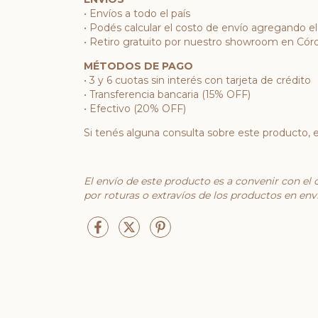
• Envíos a todo el país
• Podés calcular el costo de envío agregando el
• Retiro gratuito por nuestro showroom en Córd
MÉTODOS DE PAGO
• 3 y 6 cuotas sin interés con tarjeta de crédito
• Transferencia bancaria (15% OFF)
• Efectivo (20% OFF)
Si tenés alguna consulta sobre este producto,
El envío de este producto es a convenir con el 
por roturas o extravíos de los productos en envío