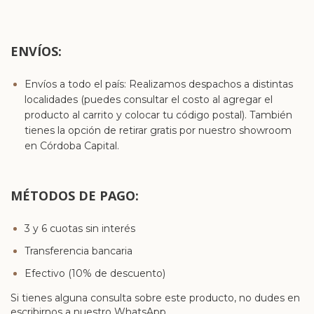
ENVÍOS:
Envíos a todo el país: Realizamos despachos a distintas
localidades (puedes consultar el costo al agregar el
producto al carrito y colocar tu código postal). También
tienes la opción de retirar gratis por nuestro showroom
en Córdoba Capital.
MÉTODOS DE PAGO:
3 y 6 cuotas sin interés
Transferencia bancaria
Efectivo (10% de descuento)
Si tienes alguna consulta sobre este producto, no dudes en
escribirnos a nuestro WhatsApp.