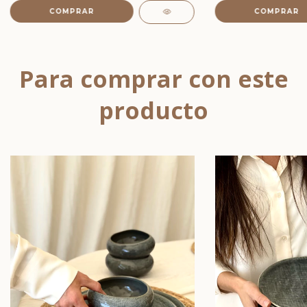
Para comprar con este
producto