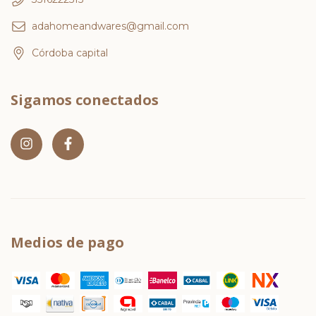
adahomeandwares@gmail.com
Córdoba capital
Sigamos conectados
Medios de pago