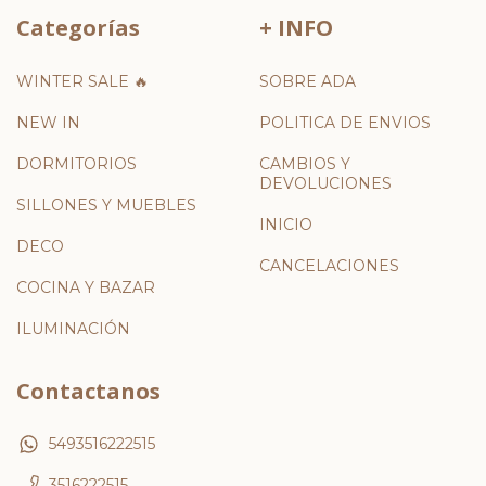
Categorías
+ INFO
WINTER SALE 🔥
SOBRE ADA
NEW IN
POLITICA DE ENVIOS
DORMITORIOS
CAMBIOS Y
DEVOLUCIONES
SILLONES Y MUEBLES
INICIO
DECO
CANCELACIONES
COCINA Y BAZAR
ILUMINACIÓN
Contactanos
5493516222515
3516222515