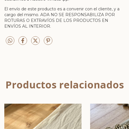
El envío de este producto es a convenir con el cliente, y a
cargo del mismo. ADA NO SE RESPONSABILIZA POR
ROTURAS O EXTRAVÍOS DE LOS PRODUCTOS EN
ENVÍOS AL INTERIOR.
Productos relacionados