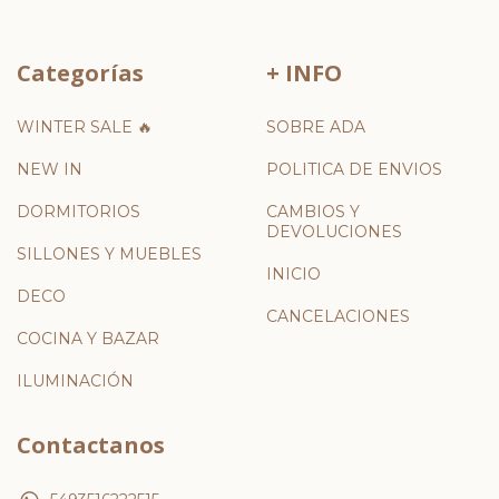
Categorías
+ INFO
WINTER SALE 🔥
SOBRE ADA
NEW IN
POLITICA DE ENVIOS
DORMITORIOS
CAMBIOS Y
DEVOLUCIONES
SILLONES Y MUEBLES
INICIO
DECO
CANCELACIONES
COCINA Y BAZAR
ILUMINACIÓN
Contactanos