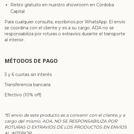
Retiro gratuito en nuestro showroom en Córdoba
Capital.
Para cualquier consulta, escribinos por WhatsApp. El envío
se coordina con el cliente y es a su cargo. ADA no se
responsabiliza por roturas o extravíos durante el transporte
al interior.
MÉTODOS DE PAGO
3 y 6 cuotas sin interés
Transferencia bancaria
Efectivo (10% off)
*El envío de este producto es a convenir con el cliente, y a
cargo del mismo. ADA, NO SE RESPONSABILIZA POR
ROTURAS O EXTRAVÍOS DE LOS PRODUCTOS EN ENVÍOS
AL INTERIOR.