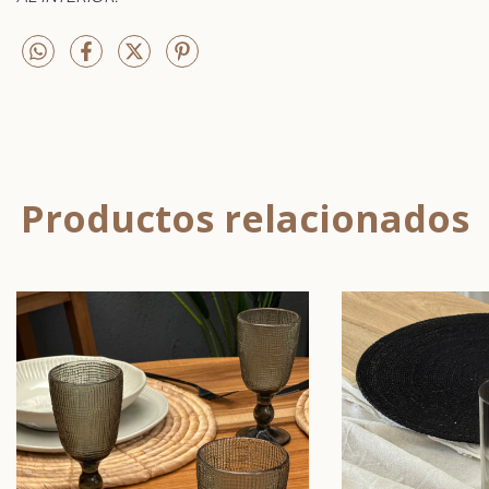
Productos relacionados