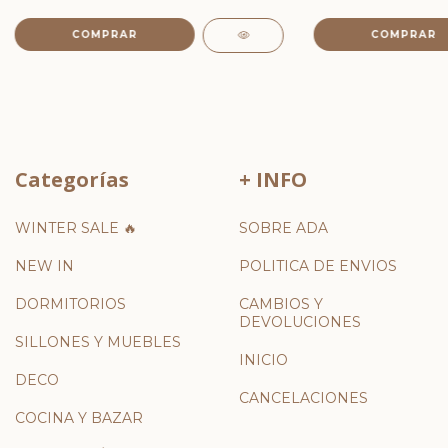
COMPRAR
Categorías
+ INFO
WINTER SALE 🔥
SOBRE ADA
NEW IN
POLITICA DE ENVIOS
DORMITORIOS
CAMBIOS Y
DEVOLUCIONES
SILLONES Y MUEBLES
INICIO
DECO
CANCELACIONES
COCINA Y BAZAR