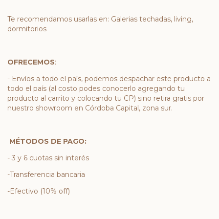
Te recomendamos usarlas en: Galerias techadas, living,
dormitorios
OFRECEMOS
:
- Envíos a todo el país, podemos despachar este producto a
todo el país (al costo podes conocerlo agregando tu
producto al carrito y colocando tu CP) sino retira gratis por
nuestro showroom en Córdoba Capital, zona sur.
MÉTODOS DE PAGO:
- 3 y 6 cuotas sin interés
-Transferencia bancaria
-Efectivo (10% off)