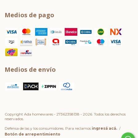
Medios de pago
Medios de envío
Copyright Ada homewares - 27362358138 - 2026. Todos los derechos
reservados.
Defensa de las y los consumidores. Para reclamos
ingresá acá.
/
Botón de arrepentimiento