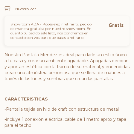
Nuestro local
Showroom ADA - Podés elegir retirar tu pedido
Gratis
de manera gratuita por nuestro showroom. En
cuanto tu pedido esté listo, nos pondremos en
contacto con vos para que pases a retirarlo.
Nuestra Pantalla Mendez es ideal para darle un estilo único
a tu casa y crear un ambiente agradable. Apagadas decoran
y aportan estética con la trama de su material, y encendidas
crean una atmósfera armoniosa que se llena de matices a
través de las luces y sombras que crean las pantallas.
CARACTERISTICAS
-Pantalla tejida en hilo de craft con estructura de metal
-incluye 1 conexión eléctrica, cable de 1 metro aprox y tapa
para el techo