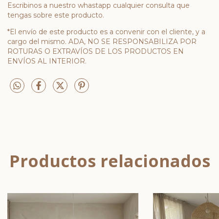
Escribinos a nuestro whastapp cualquier consulta que
tengas sobre este producto.
*El envío de este producto es a convenir con el cliente, y a
cargo del mismo. ADA, NO SE RESPONSABILIZA POR
ROTURAS O EXTRAVÍOS DE LOS PRODUCTOS EN
ENVÍOS AL INTERIOR.
Productos relacionados