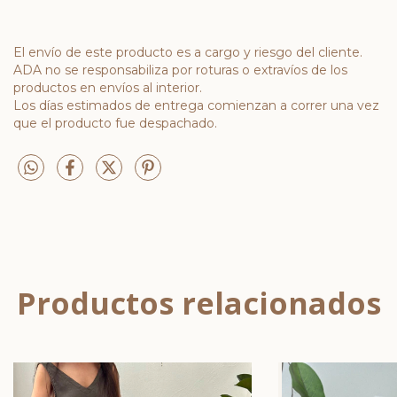
El envío de este producto es a cargo y riesgo del cliente.
ADA no se responsabiliza por roturas o extravíos de los
productos en envíos al interior.
Los días estimados de entrega comienzan a correr una vez
que el producto fue despachado.
Productos relacionados