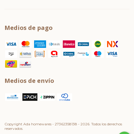
Medios de pago
Medios de envío
Copyright Ada homewares - 27362358138 - 2026. Todos los derechos
reservados.