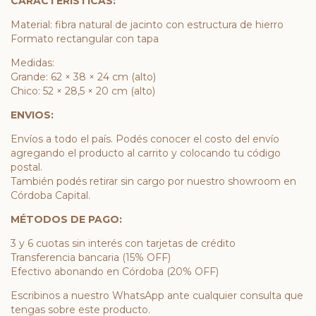
CARACTERÍSTICAS:
Material: fibra natural de jacinto con estructura de hierro
Formato rectangular con tapa
Medidas:
Grande: 62 × 38 × 24 cm (alto)
Chico: 52 × 28,5 × 20 cm (alto)
ENVIOS:
Envíos a todo el país. Podés conocer el costo del envío
agregando el producto al carrito y colocando tu código
postal.
También podés retirar sin cargo por nuestro showroom en
Córdoba Capital.
MÉTODOS DE PAGO:
3 y 6 cuotas sin interés con tarjetas de crédito
Transferencia bancaria (15% OFF)
Efectivo abonando en Córdoba (20% OFF)
Escribinos a nuestro WhatsApp ante cualquier consulta que
tengas sobre este producto.