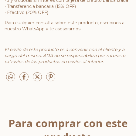
• 3 y 6 cuotas sin interés con tarjeta de crédito bancarizada
• Transferencia bancaria (15% OFF)
• Efectivo (20% OFF)
Para cualquier consulta sobre este producto, escribinos a
nuestro WhatsApp y te asesoramos.
El envío de este producto es a convenir con el cliente y a
cargo del mismo. ADA no se responsabiliza por roturas o
extravíos de los productos en envíos al interior.
Para comprar con este