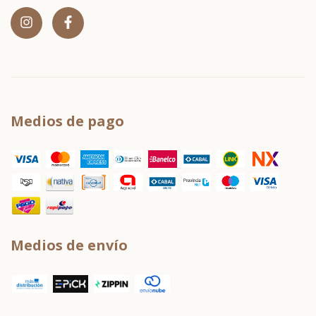
Medios de pago
Medios de envío