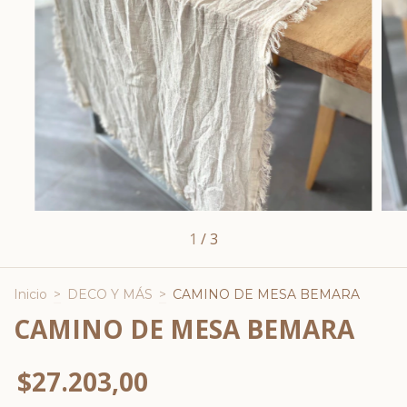
1
/
3
Inicio
>
DECO Y MÁS
>
CAMINO DE MESA BEMARA
CAMINO DE MESA BEMARA
$27.203,00