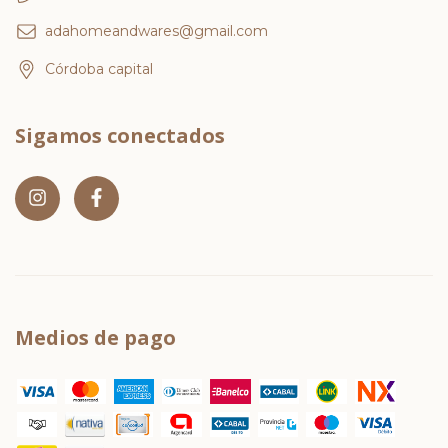
adahomeandwares@gmail.com
Córdoba capital
Sigamos conectados
Medios de pago