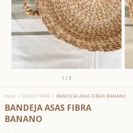
1
/
3
Inicio
>
DECO Y MÁS
>
BANDEJA ASAS FIBRA BANANO
BANDEJA ASAS FIBRA
BANANO