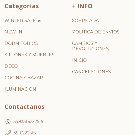
Categorías
+ INFO
WINTER SALE 🔥
SOBRE ADA
NEW IN
POLITICA DE ENVIOS
DORMITORIOS
CAMBIOS Y
DEVOLUCIONES
SILLONES Y MUEBLES
INICIO
DECO
CANCELACIONES
COCINA Y BAZAR
ILUMINACIÓN
Contactanos
5493516222515
3516222515