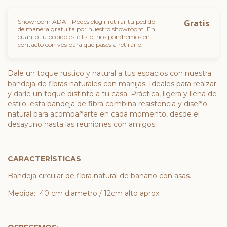
Showroom ADA - Podés elegir retirar tu pedido
Gratis
de manera gratuita por nuestro showroom. En
cuanto tu pedido esté listo, nos pondremos en
contacto con vos para que pases a retirarlo.
Dale un toque rustico y natural a tus espacios con nuestra
bandeja de fibras naturales con manijas. Ideales para realzar
y darle un toque distinto a tu casa. Práctica, ligera y llena de
estilo: esta bandeja de fibra combina resistencia y diseño
natural para acompañarte en cada momento, desde el
desayuno hasta las reuniones con amigos.
CARACTERÍSTICAS
:
Bandeja circular de fibra natural de banano con asas.
Medida: 40 cm diametro / 12cm alto aprox