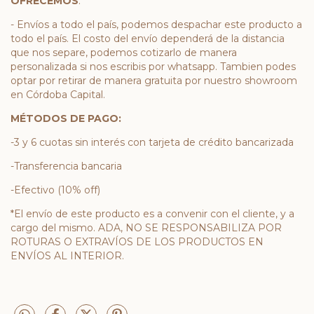
OFRECEMOS
:
- Envíos a todo el país, podemos despachar este producto a
todo el país. El costo del envío dependerá de la distancia
que nos separe, podemos cotizarlo de manera
personalizada si nos escribis por whatsapp. Tambien podes
optar por retirar de manera gratuita por nuestro showroom
en Córdoba Capital.
MÉTODOS DE PAGO:
-3 y 6 cuotas sin interés con tarjeta de crédito bancarizada
-Transferencia bancaria
-Efectivo (10% off)
*El envío de este producto es a convenir con el cliente, y a
cargo del mismo. ADA, NO SE RESPONSABILIZA POR
ROTURAS O EXTRAVÍOS DE LOS PRODUCTOS EN
ENVÍOS AL INTERIOR.