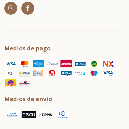
Medios de pago
Medios de envío