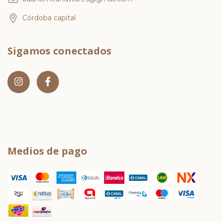
Córdoba capital
Sigamos conectados
Medios de pago