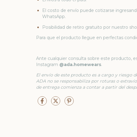
El costo de envío puede cotizarse ingresando
WhatsApp.
Posibilidad de retiro gratuito por nuestro s
Para que el producto llegue en perfectas condic
Ante cualquier consulta sobre este producto, 
Instagram
@ada.homewears
.
El envío de este producto es a cargo y riesgo de
ADA no se responsabiliza por roturas o extravíos
de entrega comienza a contar a partir del desp