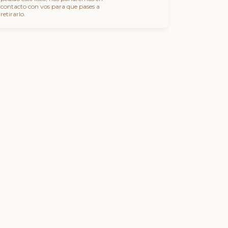
contacto con vos para que pases a
retirarlo.