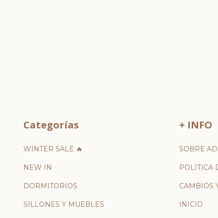
Categorías
+ INFO
WINTER SALE 🔥
SOBRE AD
NEW IN
POLITICA 
DORMITORIOS
CAMBIOS 
SILLONES Y MUEBLES
INICIO