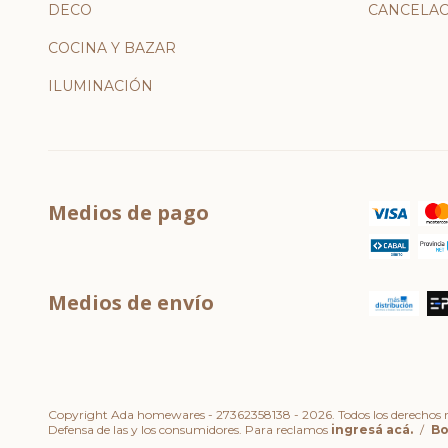
DECO
CANCELAC
COCINA Y BAZAR
ILUMINACIÓN
Medios de pago
Medios de envío
Copyright Ada homewares - 27362358138 - 2026. Todos los derechos r
Defensa de las y los consumidores. Para reclamos
ingresá acá.
/
Bo