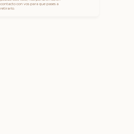
contacto con vos para que pases a
retirarlo.