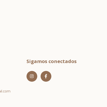
Sigamos conectados
l.com