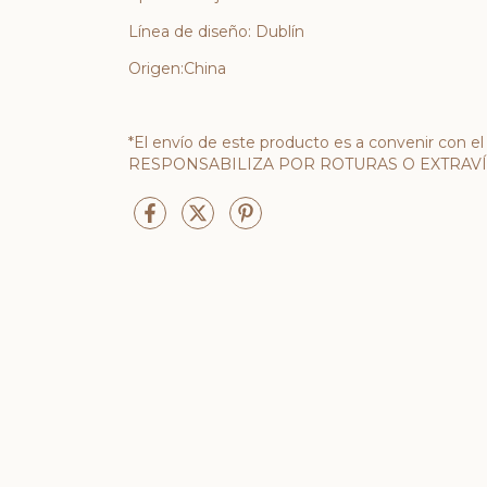
Línea de diseño: Dublín
Origen:China
*El envío de este producto es a convenir con e
RESPONSABILIZA POR ROTURAS O EXTRAVÍ