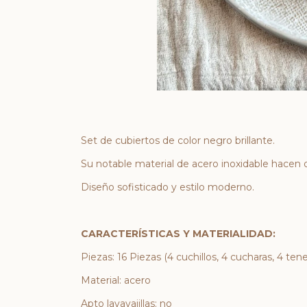
Set de cubiertos de color negro brillante.
Su notable material de acero inoxidable hacen d
Diseño sofisticado y estilo moderno.
CARACTERÍSTICAS Y MATERIALIDAD:
Piezas: 16 Piezas (4 cuchillos, 4 cucharas, 4 ten
Material: acero
Apto lavavajillas: no