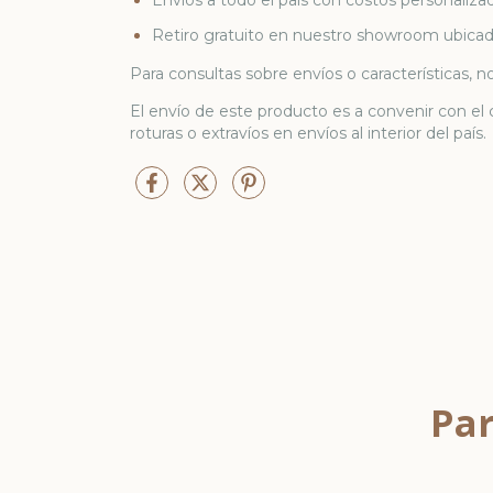
Retiro gratuito en nuestro showroom ubicad
Para consultas sobre envíos o características, 
El envío de este producto es a convenir con el 
roturas o extravíos en envíos al interior del país.
Par