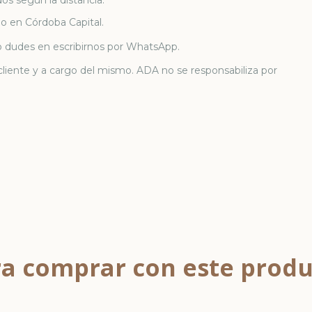
o en Córdoba Capital.
no dudes en escribirnos por WhatsApp.
cliente y a cargo del mismo. ADA no se responsabiliza por
a comprar con este prod